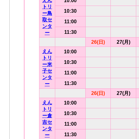
えん
10:00
トリ
10:30
ー鳥
取セ
11:00
ンタ
11:30
ー
26(日)
27(月)
えん
10:00
トリ
10:30
ー米
子セ
11:00
ンタ
11:30
ー
26(日)
27(月)
えん
10:00
トリ
10:30
ー倉
吉セ
11:00
ンタ
11:30
ー